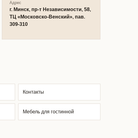
Адрес
г. Минск, пр-т Независимости, 58,
ТЦ «Московско-Венский», пав.
309-310
Контакты
Мебель для гостинной