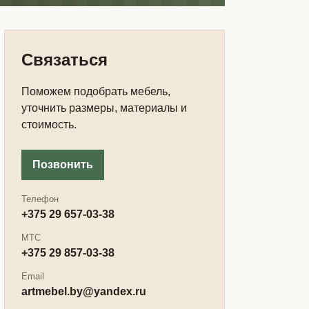
Связаться
Поможем подобрать мебель,
уточнить размеры, материалы и
стоимость.
Позвонить
Телефон
+375 29 657-03-38
МТС
+375 29 857-03-38
Email
artmebel.by@yandex.ru