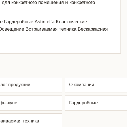
для конкретного помещения и конкретного
!
 Гардеробные Astin elfa Классические
Освещение Встраиваемая техника Бескаркасная
лог продукции
О компании
фы-купе
Гардеробные
раиваемая техника