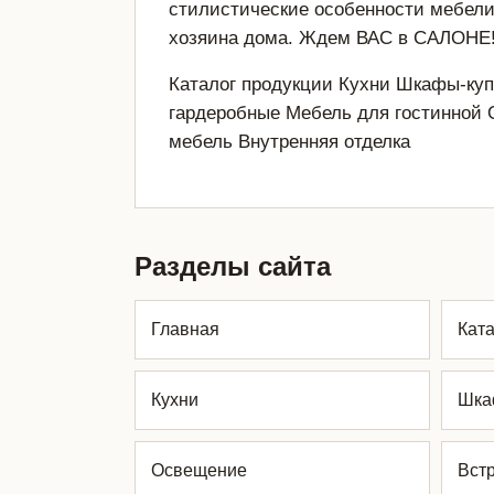
стилистические особенности мебели 
хозяина дома. Ждем ВАС в САЛОНЕ
Каталог продукции Кухни Шкафы-купе
гардеробные Мебель для гостинной 
мебель Внутренняя отделка
Разделы сайта
Главная
Ката
Кухни
Шка
Освещение
Вст