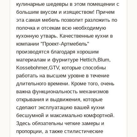
кулинарные шедевры в этом помещении с
большим вкусом и изяществом! Причем
эта самая мебель позволит разложить по
полочка и отсекам всю необходимую
кухонную утварь. Качественные кухни в
компании "Проект-Артмебель"
производятся благодаря хорошим
материалам и фурнитуре Hettich,Blum,
Kossebohmer,GTV, которые способны
работать на высшем уровне в течение
длительного времени. Кроме того, очень
важна функциональность механизмов
открывания и выдвижения, которые
сделают эксплуатацию вашей кухни
бесшумной и максимально комфортной.
Здесь обязательны четкие замеры и
пропорции, а также стилистические