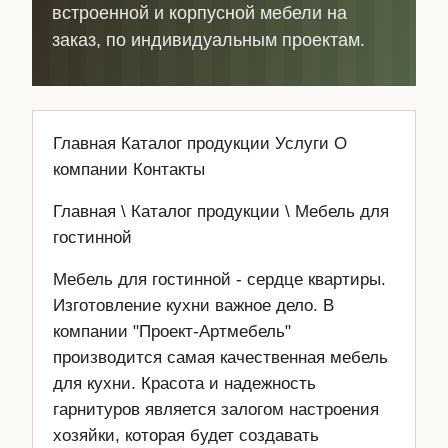
встроенной и корпусной мебели на
заказ, по индивидуальным проектам.
Главная Каталог продукции Услуги О
компании Контакты
Главная \ Каталог продукции \ Мебель для
гостинной
Мебель для гостинной - сердце квартиры.
Изготовление кухни важное дело. В
компании "Проект-Артмебель"
производится самая качественная мебель
для кухни. Красота и надежность
гарнитуров является залогом настроения
хозяйки, которая будет создавать