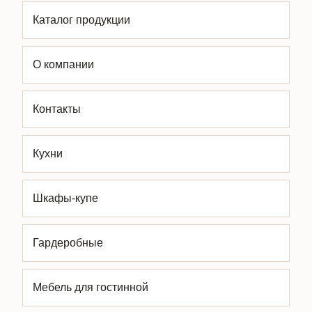
Каталог продукции
О компании
Контакты
Кухни
Шкафы-купе
Гардеробные
Мебель для гостинной