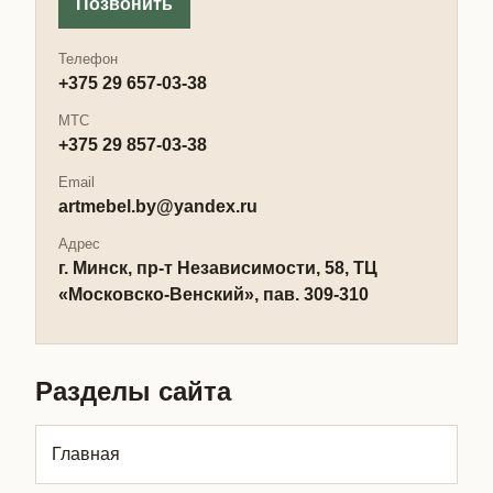
Позвонить
Телефон
+375 29 657-03-38
МТС
+375 29 857-03-38
Email
artmebel.by@yandex.ru
Адрес
г. Минск, пр-т Независимости, 58, ТЦ
«Московско-Венский», пав. 309-310
Разделы сайта
Главная