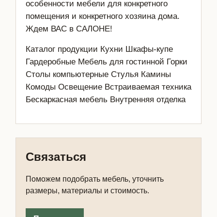
особенности мебели для конкретного
помещения и конкретного хозяина дома.
Ждем ВАС в САЛОНЕ!
Каталог продукции Кухни Шкафы-купе
Гардеробные Мебель для гостинной Горки
Столы компьютерные Стулья Камины
Комоды Освещение Встраиваемая техника
Бескаркасная мебель Внутренняя отделка
Связаться
Поможем подобрать мебель, уточнить
размеры, материалы и стоимость.