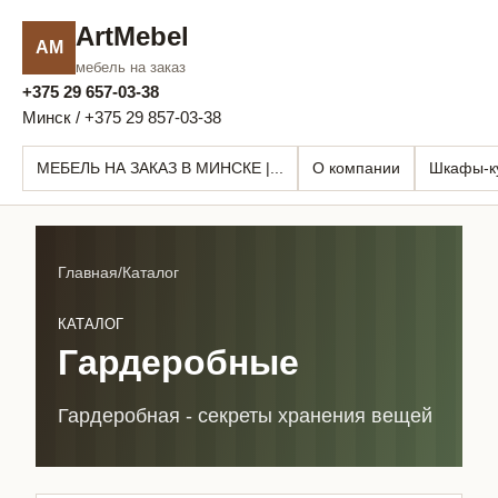
ArtMebel
AM
мебель на заказ
+375 29 657-03-38
Минск / +375 29 857-03-38
МЕБЕЛЬ НА ЗАКАЗ В МИНСКЕ |...
О компании
Шкафы-к
Главная
/
Каталог
КАТАЛОГ
Гардеробные
Гардеробная - секреты хранения вещей