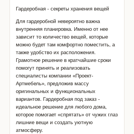
Гардеробная - секреты хранения вещей
Для гардеробной невероятно важна
внутренняя планировка. Именно от нее
зависит то количество вещей, которые
можно будет там комфортно поместить, а
также удобство их расположения.
Грамотное решение в кратчайшие сроки
помогут принять и реализовать
специалисты компании «Проект-
Артмебель», предложив массу
оригинальных и функциональных
вариантов. Гардеробная под заказ -
идеальное решение для любого дома,
которое помогает «спрятать» от чужих глаз
лишние вещи и создать уютную
атмосферу.