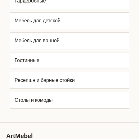
Гардеробные
Мебель для детской
Мебель для ванной
Гостинные
Ресепшн и барные стойки
Столы и комоды
ArtMebel