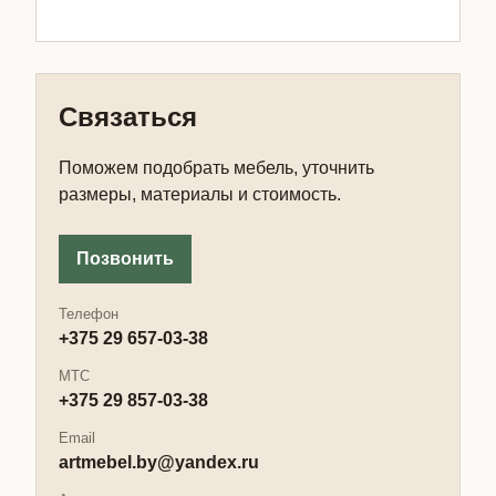
Связаться
Поможем подобрать мебель, уточнить
размеры, материалы и стоимость.
Позвонить
Телефон
+375 29 657-03-38
МТС
+375 29 857-03-38
Email
artmebel.by@yandex.ru