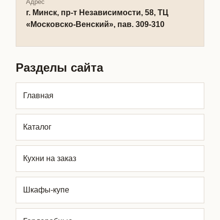
Адрес
г. Минск, пр-т Независимости, 58, ТЦ
«Московско-Венский», пав. 309-310
Разделы сайта
Главная
Каталог
Кухни на заказ
Шкафы-купе