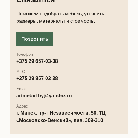
Поможем подобрать мебель, уточнить
размеры, материалы и стоимость.
Позвонить
Телефон
+375 29 657-03-38
МТС
+375 29 857-03-38
Email
artmebel.by@yandex.ru
Адрес
г. Минск, пр-т Независимости, 58, ТЦ
«Московско-Венский», пав. 309-310