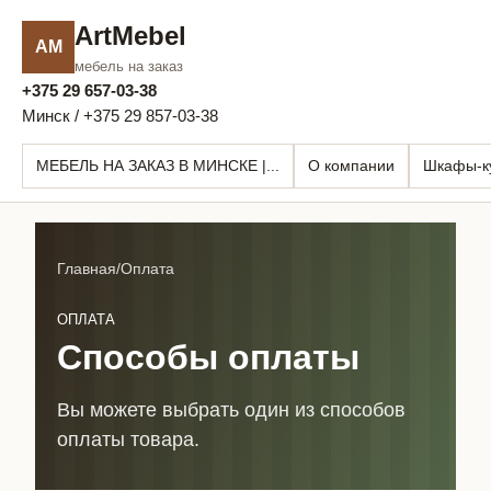
ArtMebel
AM
мебель на заказ
+375 29 657-03-38
Минск / +375 29 857-03-38
МЕБЕЛЬ НА ЗАКАЗ В МИНСКЕ |...
О компании
Шкафы-к
Главная
/
Оплата
ОПЛАТА
Способы оплаты
Вы можете выбрать один из способов
оплаты товара.