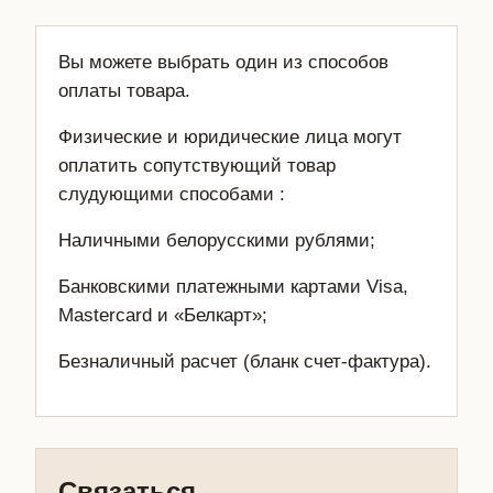
Вы можете выбрать один из способов
оплаты товара.
Физические и юридические лица могут
оплатить сопутствующий товар
слудующими способами :
Наличными белорусскими рублями;
Банковскими платежными картами Visa,
Mastercard и «Белкарт»;
Безналичный расчет (бланк счет-фактура).
Связаться