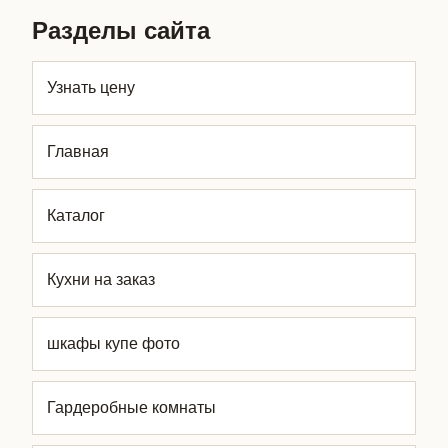
Разделы сайта
Узнать цену
Главная
Каталог
Кухни на заказ
шкафы купе фото
Гардеробные комнаты