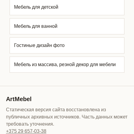
Мебель для детской
Мебель для ванной
Гостиные дизайн фото
Мебель из массива, резной декор для мебели
ArtMebel
Статическая версия сайта восстановлена из
публичных архивных источников. Часть данных может
требовать уточнения.
+375 29 657-03-38